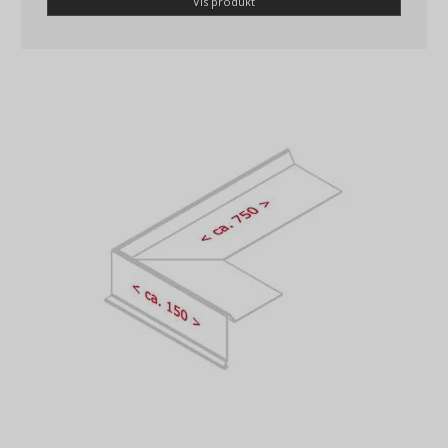
Vis produkt