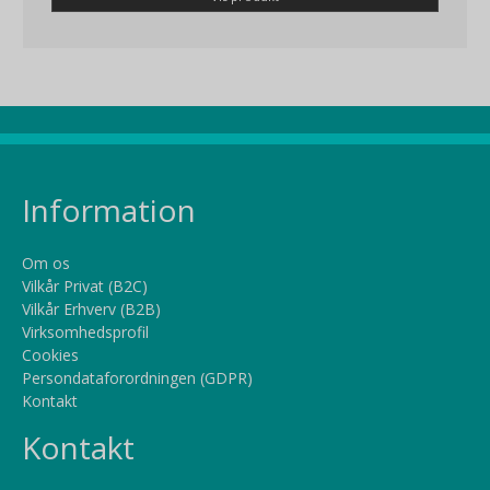
Information
Om os
Vilkår Privat (B2C)
Vilkår Erhverv (B2B)
Virksomhedsprofil
Cookies
Persondataforordningen (GDPR)
Kontakt
Kontakt