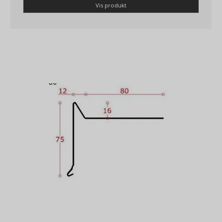
Vis produkt