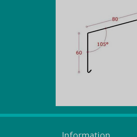
Information