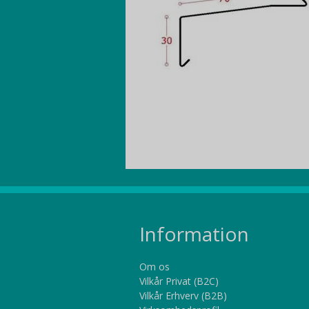
Information
Om os
Vilkår Privat (B2C)
Vilkår Erhverv (B2B)